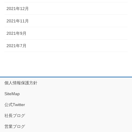
2021年12月
2021年11月
2021年9月
2021年7月
個人情報保護方針
SiteMap
公式Twitter
社長ブログ
営業ブログ