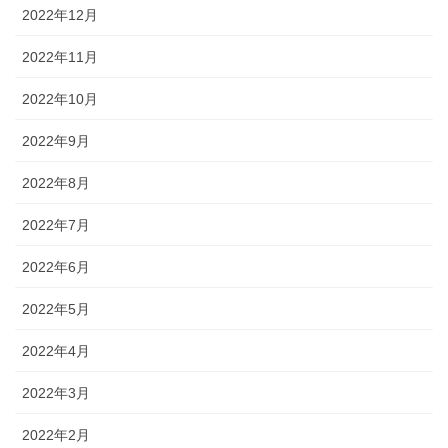
2022年12月
2022年11月
2022年10月
2022年9月
2022年8月
2022年7月
2022年6月
2022年5月
2022年4月
2022年3月
2022年2月