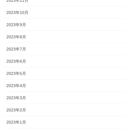
2023年11月
2023年10月
2023年9月
2023年8月
2023年7月
2023年6月
2023年5月
2023年4月
2023年3月
2023年2月
2023年1月