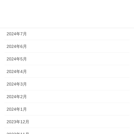
2024年9月
2024年8月
2024年7月
2024年6月
2024年5月
2024年4月
2024年3月
2024年2月
2024年1月
2023年12月