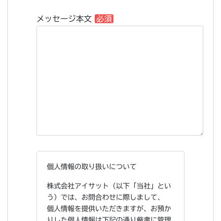
メッセージ本文
必須
個人情報の取り扱いについて
株式会社アイサット（以下「当社」とい
う）では、お問合わせに際しまして、
個人情報を提供いただきますが、お預か
りした個人情報は下記の通り厳粛に管理