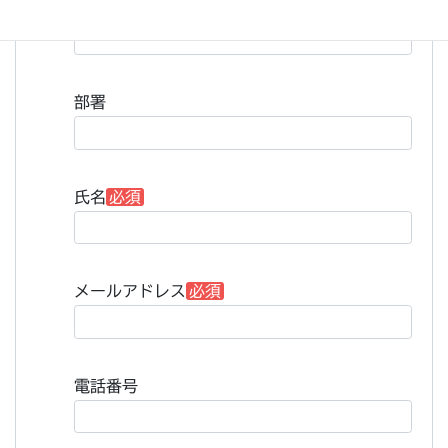
会社名
部署
氏名
必須
メールアドレス
必須
電話番号