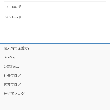
2021年9月
2021年7月
個人情報保護方針
SiteMap
公式Twitter
社長ブログ
営業ブログ
技術者ブログ