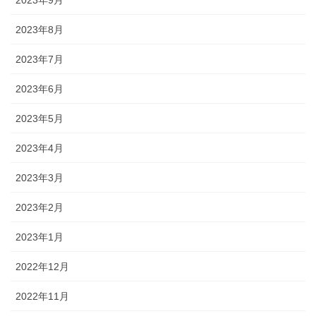
2023年9月
2023年8月
2023年7月
2023年6月
2023年5月
2023年4月
2023年3月
2023年2月
2023年1月
2022年12月
2022年11月