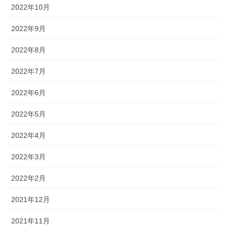
2022年10月
2022年9月
2022年8月
2022年7月
2022年6月
2022年5月
2022年4月
2022年3月
2022年2月
2021年12月
2021年11月