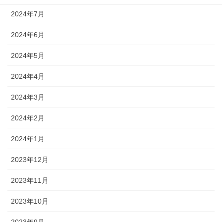
2024年7月
2024年6月
2024年5月
2024年4月
2024年3月
2024年2月
2024年1月
2023年12月
2023年11月
2023年10月