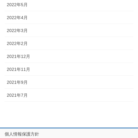
2022年5月
2022年4月
2022年3月
2022年2月
2021年12月
2021年11月
2021年9月
2021年7月
個人情報保護方針