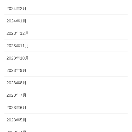
2024年2月
2024年1月
2023年12月
2023年11月
2023年10月
2023年9月
2023年8月
2023年7月
2023年6月
2023年5月