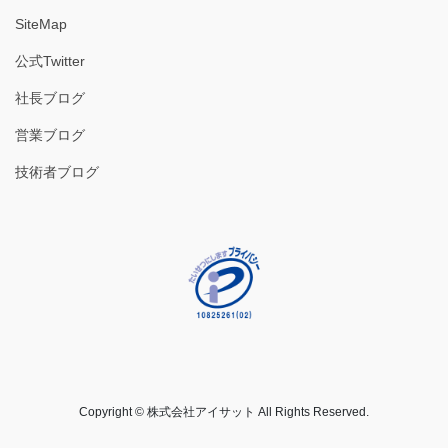
SiteMap
公式Twitter
社長ブログ
営業ブログ
技術者ブログ
Copyright © 株式会社アイサット All Rights Reserved.