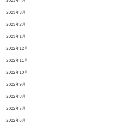
2023年4月
2023年3月
2023年2月
2023年1月
2022年12月
2022年11月
2022年10月
2022年9月
2022年8月
2022年7月
2022年6月