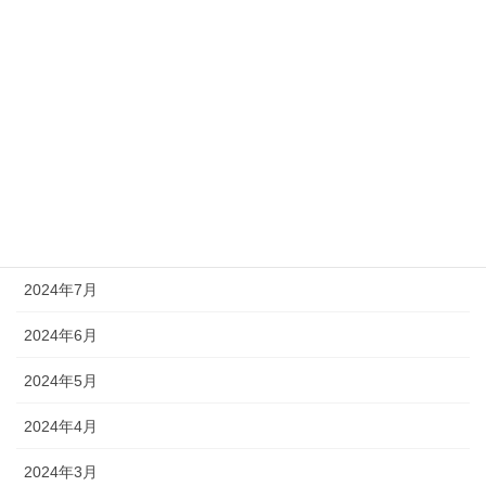
2025年1月
2024年12月
2024年11月
2024年10月
2024年9月
2024年8月
2024年7月
2024年6月
2024年5月
2024年4月
2024年3月