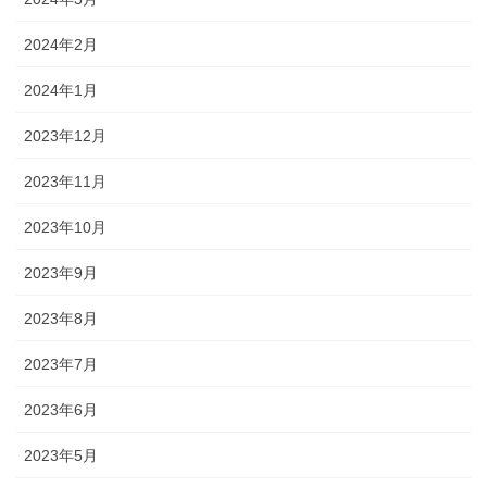
2024年2月
2024年1月
2023年12月
2023年11月
2023年10月
2023年9月
2023年8月
2023年7月
2023年6月
2023年5月