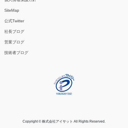
SiteMap
公式Twitter
社長ブログ
営業ブログ
技術者ブログ
Copyright © 株式会社アイサット All Rights Reserved.