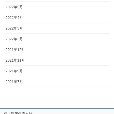
2022年5月
2022年4月
2022年3月
2022年2月
2021年12月
2021年11月
2021年9月
2021年7月
個人情報保護方針