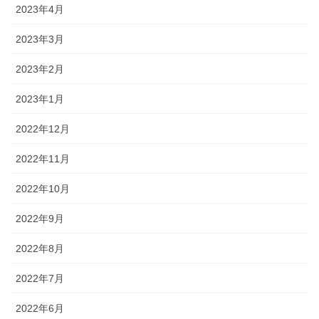
2023年4月
2023年3月
2023年2月
2023年1月
2022年12月
2022年11月
2022年10月
2022年9月
2022年8月
2022年7月
2022年6月