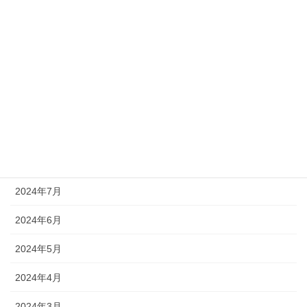
2025年1月
2024年12月
2024年11月
2024年10月
2024年9月
2024年8月
2024年7月
2024年6月
2024年5月
2024年4月
2024年3月