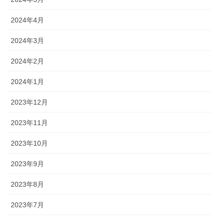
2024年4月
2024年3月
2024年2月
2024年1月
2023年12月
2023年11月
2023年10月
2023年9月
2023年8月
2023年7月