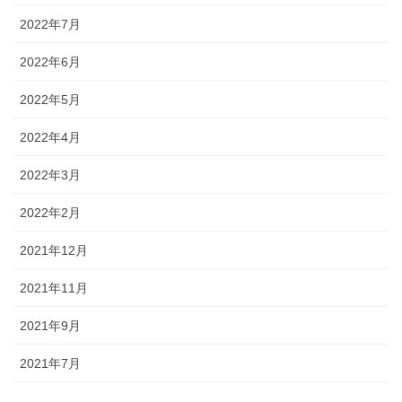
2022年7月
2022年6月
2022年5月
2022年4月
2022年3月
2022年2月
2021年12月
2021年11月
2021年9月
2021年7月