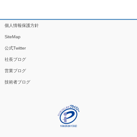
個人情報保護方針
SiteMap
公式Twitter
社長ブログ
営業ブログ
技術者ブログ