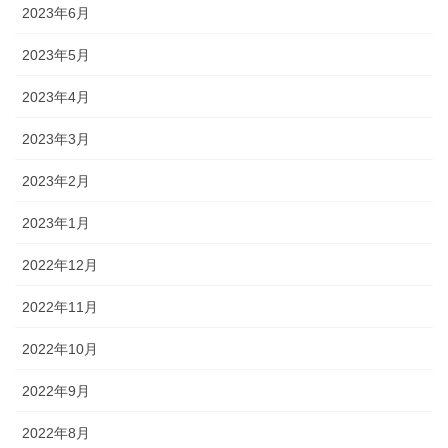
2023年6月
2023年5月
2023年4月
2023年3月
2023年2月
2023年1月
2022年12月
2022年11月
2022年10月
2022年9月
2022年8月