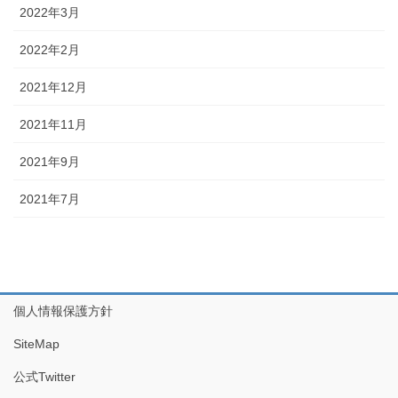
2022年3月
2022年2月
2021年12月
2021年11月
2021年9月
2021年7月
個人情報保護方針
SiteMap
公式Twitter