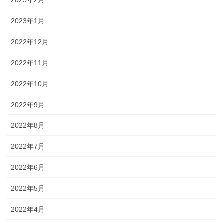
2023年1月
2022年12月
2022年11月
2022年10月
2022年9月
2022年8月
2022年7月
2022年6月
2022年5月
2022年4月