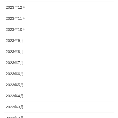
2023年12月
2023年11月
2023年10月
2023年9月
2023年8月
2023年7月
2023年6月
2023年5月
2023年4月
2023年3月
2023年2月