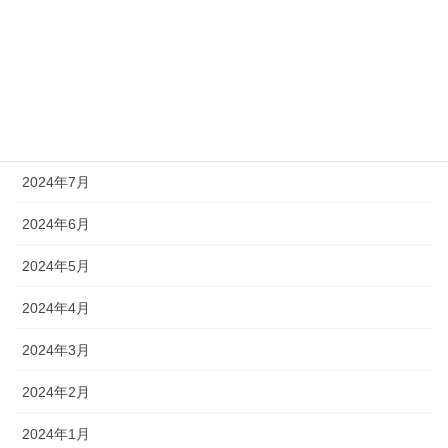
2024年11月
2024年10月
2024年9月
2024年8月
2024年7月
2024年6月
2024年5月
2024年4月
2024年3月
2024年2月
2024年1月