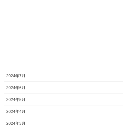
2025年1月
2024年12月
2024年11月
2024年10月
2024年9月
2024年8月
2024年7月
2024年6月
2024年5月
2024年4月
2024年3月