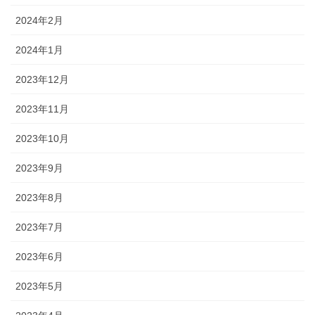
2024年2月
2024年1月
2023年12月
2023年11月
2023年10月
2023年9月
2023年8月
2023年7月
2023年6月
2023年5月