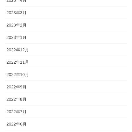
2023年4月
2023年3月
2023年2月
2023年1月
2022年12月
2022年11月
2022年10月
2022年9月
2022年8月
2022年7月
2022年6月