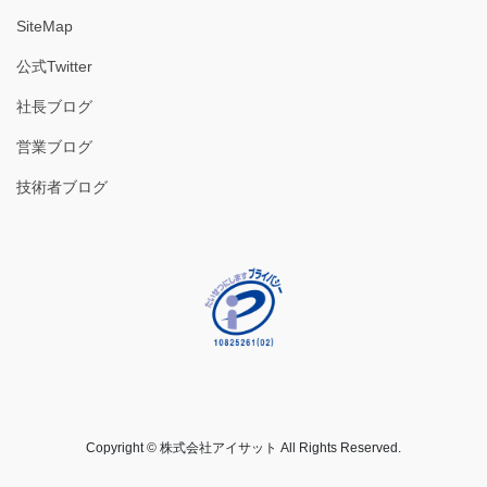
SiteMap
公式Twitter
社長ブログ
営業ブログ
技術者ブログ
Copyright © 株式会社アイサット All Rights Reserved.