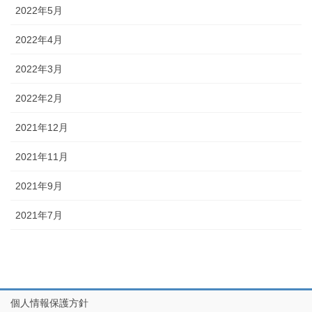
2022年5月
2022年4月
2022年3月
2022年2月
2021年12月
2021年11月
2021年9月
2021年7月
個人情報保護方針