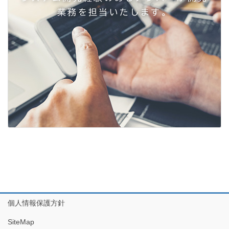
業務を担当いたします。
個人情報保護方針
SiteMap