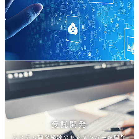
受託開発
システム開発経験のあるメンバーが開発