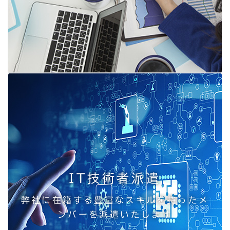
IT技術者派遣
弊社に在籍する豊富なスキルを持ったメ
ンバーを派遣いたします