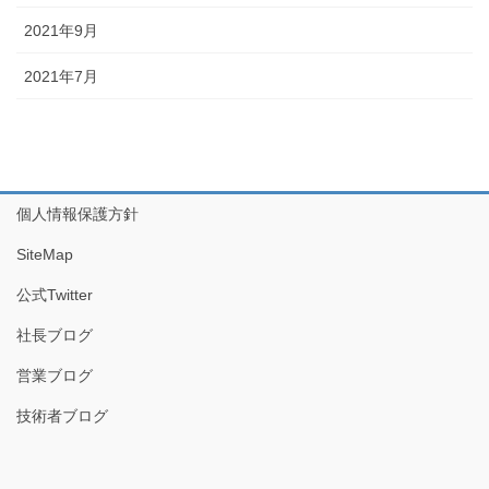
2021年9月
2021年7月
個人情報保護方針
SiteMap
公式Twitter
社長ブログ
営業ブログ
技術者ブログ