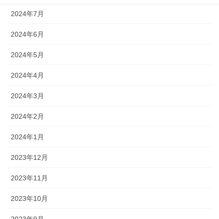
2024年7月
2024年6月
2024年5月
2024年4月
2024年3月
2024年2月
2024年1月
2023年12月
2023年11月
2023年10月