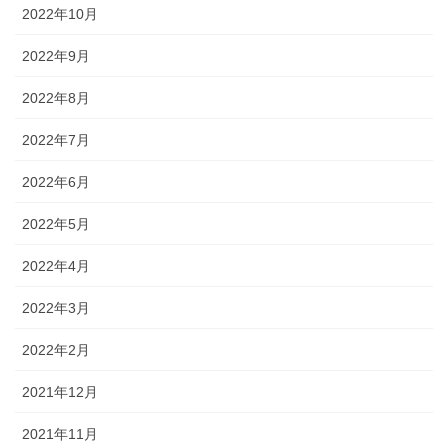
2022年10月
2022年9月
2022年8月
2022年7月
2022年6月
2022年5月
2022年4月
2022年3月
2022年2月
2021年12月
2021年11月