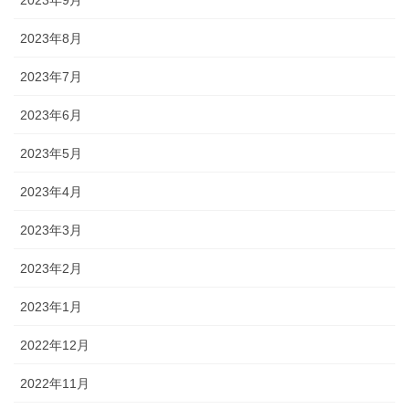
2023年9月
2023年8月
2023年7月
2023年6月
2023年5月
2023年4月
2023年3月
2023年2月
2023年1月
2022年12月
2022年11月