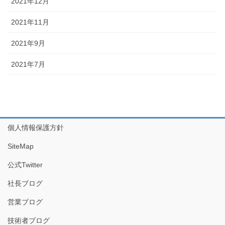
2021年12月
2021年11月
2021年9月
2021年7月
個人情報保護方針
SiteMap
公式Twitter
社長ブログ
営業ブログ
技術者ブログ