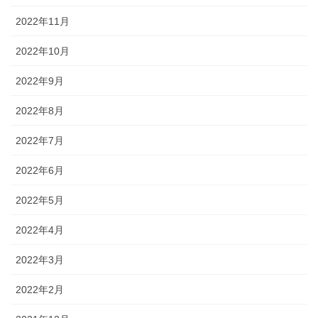
2022年11月
2022年10月
2022年9月
2022年8月
2022年7月
2022年6月
2022年5月
2022年4月
2022年3月
2022年2月