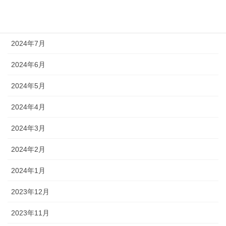
2024年9月
2024年8月
2024年7月
2024年6月
2024年5月
2024年4月
2024年3月
2024年2月
2024年1月
2023年12月
2023年11月