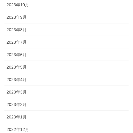
2023年10月
2023年9月
2023年8月
2023年7月
2023年6月
2023年5月
2023年4月
2023年3月
2023年2月
2023年1月
2022年12月