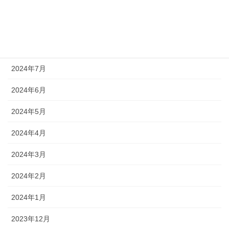
2024年10月
2024年9月
2024年8月
2024年7月
2024年6月
2024年5月
2024年4月
2024年3月
2024年2月
2024年1月
2023年12月