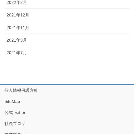
2022年2月
2021年12月
2021年11月
2021年9月
2021年7月
個人情報保護方針
SiteMap
公式Twitter
社長ブログ