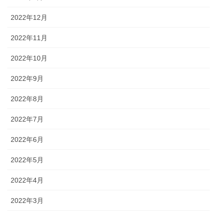
2022年12月
2022年11月
2022年10月
2022年9月
2022年8月
2022年7月
2022年6月
2022年5月
2022年4月
2022年3月