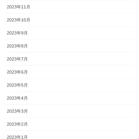
2023年11月
2023年10月
2023年9月
2023年8月
2023年7月
2023年6月
2023年5月
2023年4月
2023年3月
2023年2月
2023年1月