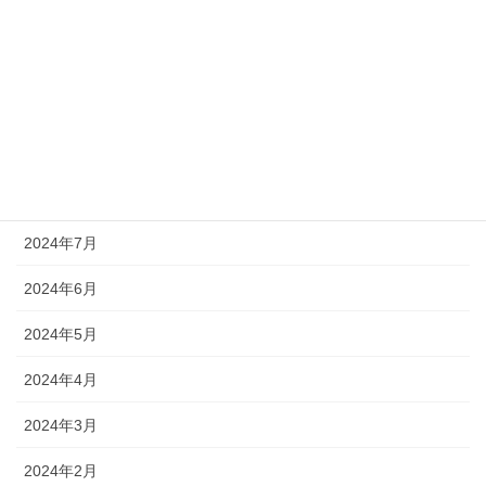
2024年12月
2024年11月
2024年10月
2024年9月
2024年8月
2024年7月
2024年6月
2024年5月
2024年4月
2024年3月
2024年2月