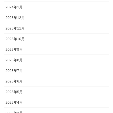
2024年1月
2023年12月
2023年11月
2023年10月
2023年9月
2023年8月
2023年7月
2023年6月
2023年5月
2023年4月
2023年3月