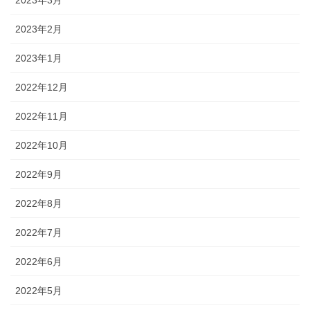
2023年2月
2023年1月
2022年12月
2022年11月
2022年10月
2022年9月
2022年8月
2022年7月
2022年6月
2022年5月