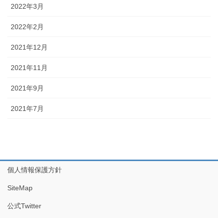
2022年3月
2022年2月
2021年12月
2021年11月
2021年9月
2021年7月
個人情報保護方針
SiteMap
公式Twitter