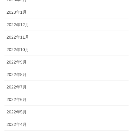
2023年1月
2022年12月
2022年11月
2022年10月
2022年9月
2022年8月
2022年7月
2022年6月
2022年5月
2022年4月