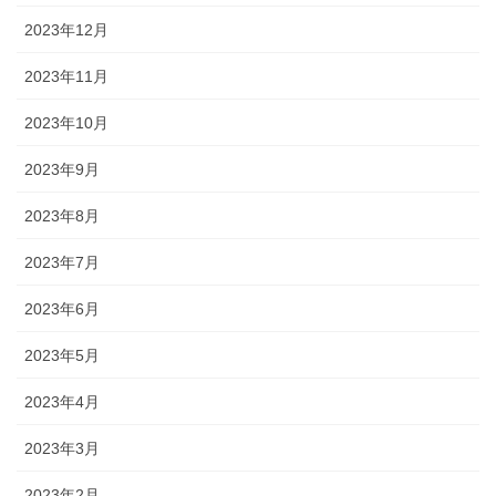
2023年12月
2023年11月
2023年10月
2023年9月
2023年8月
2023年7月
2023年6月
2023年5月
2023年4月
2023年3月
2023年2月