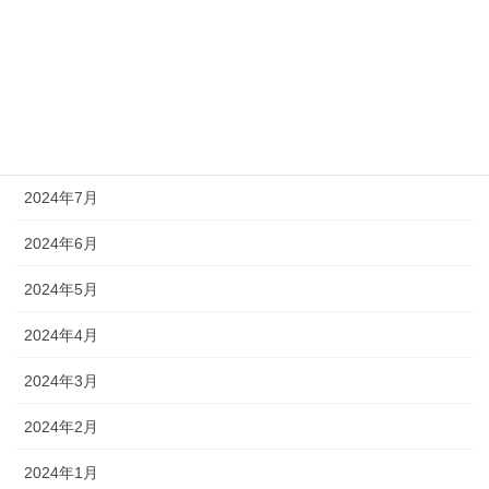
2024年11月
2024年10月
2024年9月
2024年8月
2024年7月
2024年6月
2024年5月
2024年4月
2024年3月
2024年2月
2024年1月