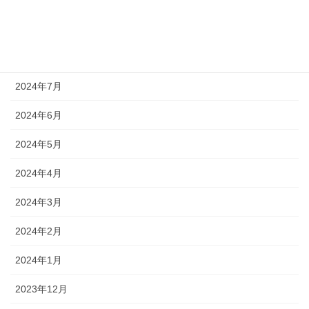
2024年9月
2024年8月
2024年7月
2024年6月
2024年5月
2024年4月
2024年3月
2024年2月
2024年1月
2023年12月