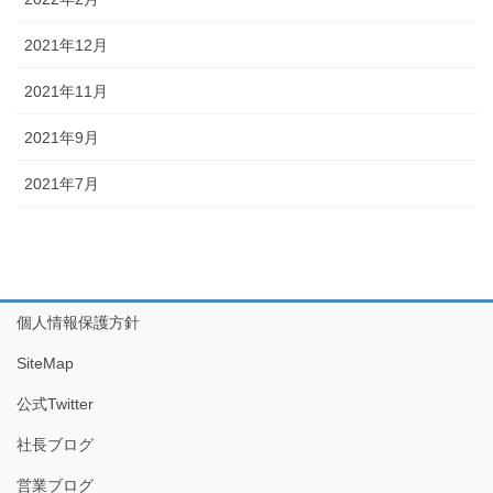
2021年12月
2021年11月
2021年9月
2021年7月
個人情報保護方針
SiteMap
公式Twitter
社長ブログ
営業ブログ