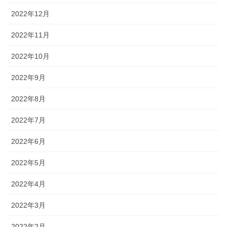
2022年12月
2022年11月
2022年10月
2022年9月
2022年8月
2022年7月
2022年6月
2022年5月
2022年4月
2022年3月
2022年2月