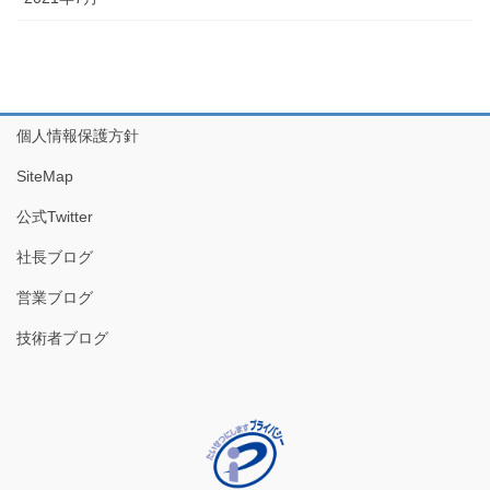
個人情報保護方針
SiteMap
公式Twitter
社長ブログ
営業ブログ
技術者ブログ