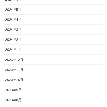
2024年5月
2024年4月
2024年3月
2024年2月
2024年1月
2023年12月
2023年11月
2023年10月
2023年9月
2023年8月