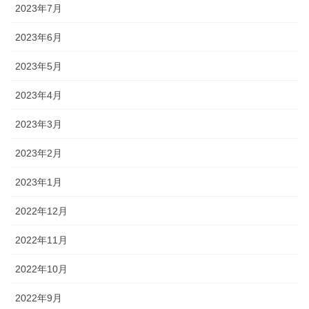
2023年7月
2023年6月
2023年5月
2023年4月
2023年3月
2023年2月
2023年1月
2022年12月
2022年11月
2022年10月
2022年9月