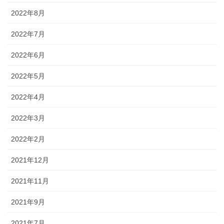
2022年8月
2022年7月
2022年6月
2022年5月
2022年4月
2022年3月
2022年2月
2021年12月
2021年11月
2021年9月
2021年7月