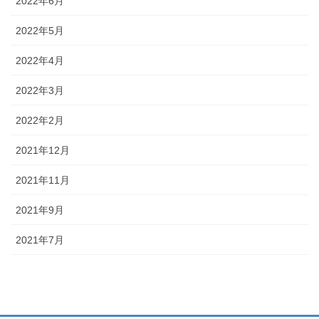
2022年6月
2022年5月
2022年4月
2022年3月
2022年2月
2021年12月
2021年11月
2021年9月
2021年7月