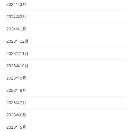
2024年3月
2024年2月
2024年1月
2023年12月
2023年11月
2023年10月
2023年9月
2023年8月
2023年7月
2023年6月
2023年5月