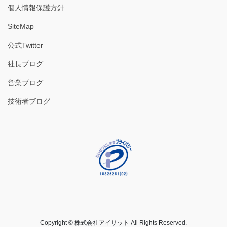
個人情報保護方針
SiteMap
公式Twitter
社長ブログ
営業ブログ
技術者ブログ
Copyright © 株式会社アイサット All Rights Reserved.