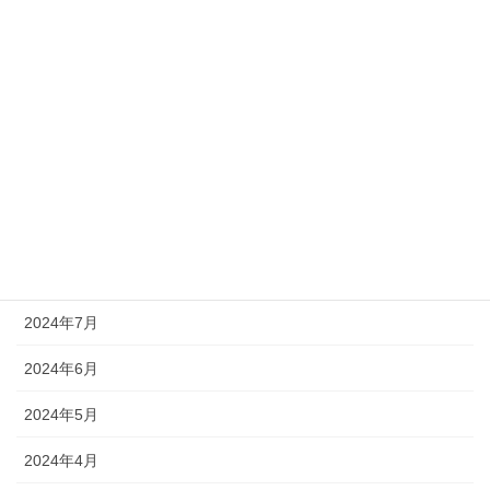
2025年2月
2025年1月
2024年12月
2024年11月
2024年10月
2024年9月
2024年8月
2024年7月
2024年6月
2024年5月
2024年4月