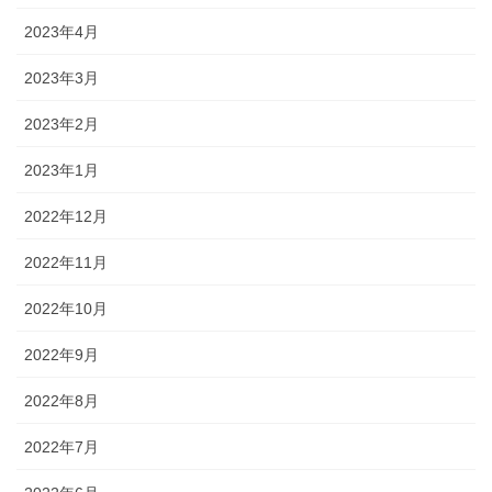
2023年4月
2023年3月
2023年2月
2023年1月
2022年12月
2022年11月
2022年10月
2022年9月
2022年8月
2022年7月