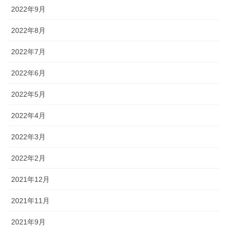
2022年9月
2022年8月
2022年7月
2022年6月
2022年5月
2022年4月
2022年3月
2022年2月
2021年12月
2021年11月
2021年9月