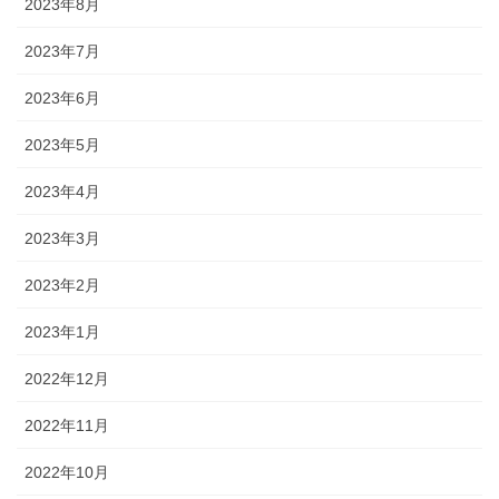
2023年8月
2023年7月
2023年6月
2023年5月
2023年4月
2023年3月
2023年2月
2023年1月
2022年12月
2022年11月
2022年10月