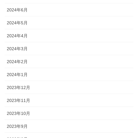
2024年6月
2024年5月
2024年4月
2024年3月
2024年2月
2024年1月
2023年12月
2023年11月
2023年10月
2023年9月