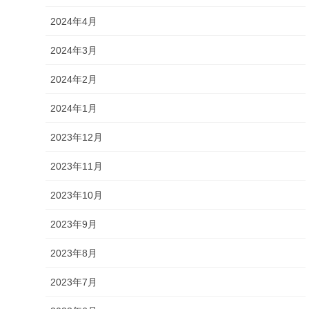
2024年4月
2024年3月
2024年2月
2024年1月
2023年12月
2023年11月
2023年10月
2023年9月
2023年8月
2023年7月