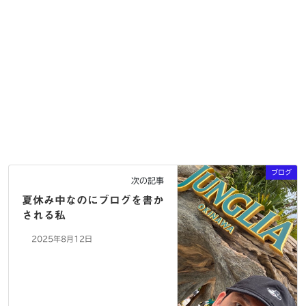
ブログ
次の記事
夏休み中なのにブログを書か
される私
2025年8月12日