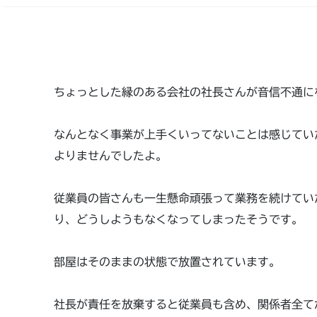
ちょっとした縁のある会社の社長さんが音信不通に
なんとなく事業が上手くいってないことは感じてい
よりませんでしたよ。
従業員の皆さんも一生懸命頑張って業務を続けてい
り、どうしようもなくなってしまったそうです。
部屋はそのままの状態で放置されています。
社長が責任を放棄すると従業員も含め、関係者全て