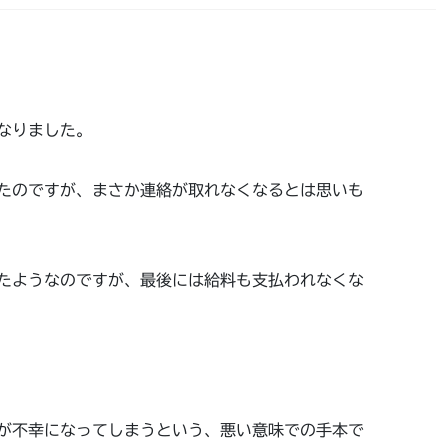
なりました。
たのですが、まさか連絡が取れなくなるとは思いも
たようなのですが、最後には給料も支払われなくな
が不幸になってしまうという、悪い意味での手本で