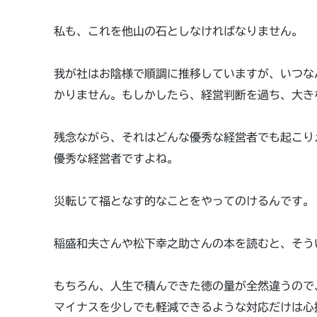
私も、これを他山の石としなければなりません。
我が社はお陰様で順調に推移していますが、いつな
かりません。もしかしたら、経営判断を過ち、大き
残念ながら、それはどんな優秀な経営者でも起こり
優秀な経営者ですよね。
災転じて福となす的なことをやってのけるんです。
稲盛和夫さんや松下幸之助さんの本を読むと、そう
もちろん、人生で積んできた徳の量が全然違うので
マイナスを少しでも軽減できるような対応だけは心