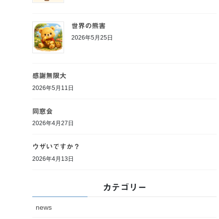
世界の熊害
2026年5月25日
感謝無限大
2026年5月11日
同窓会
2026年4月27日
ウザいですか？
2026年4月13日
カテゴリー
news