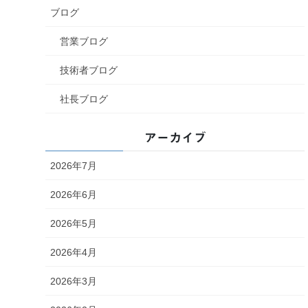
ブログ
営業ブログ
技術者ブログ
社長ブログ
アーカイブ
2026年7月
2026年6月
2026年5月
2026年4月
2026年3月