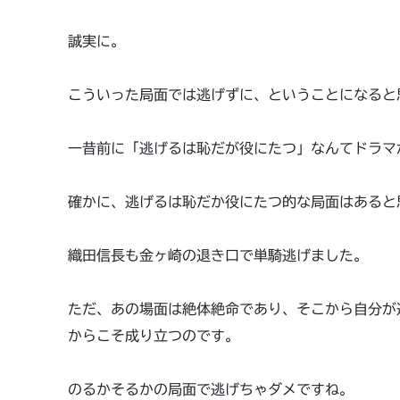
誠実に。
こういった局面では逃げずに、ということになると
一昔前に「逃げるは恥だが役にたつ」なんてドラマ
確かに、逃げるは恥だか役にたつ的な局面はあると
織田信長も金ヶ崎の退き口で単騎逃げました。
ただ、あの場面は絶体絶命であり、そこから自分が
からこそ成り立つのです。
のるかそるかの局面で逃げちゃダメですね。