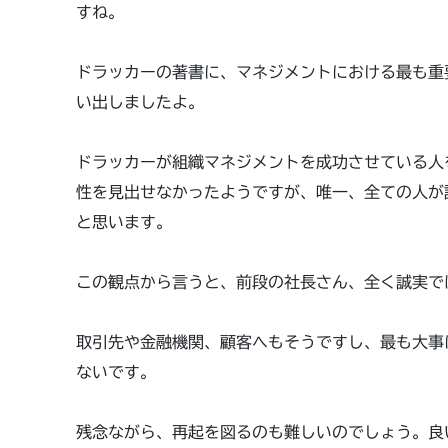
すね。
ドラッカーの著書に、マネジメントにおける最も重
い出しましたよ。
ドラッカーが組織マネジメントを成功させている人
性を見出せなかったようですが、唯一、全ての人が
と思います。
この観点から言うと、前段の社長さん、全く誠実で
取引先や金融機関、顧客へもそうですし、最も大事
ないです。
残念ながら、再起を図るのも難しいのでしょう。良