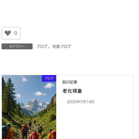
0
ブログ
、
社長ブログ
カテゴリー
ブログ
前の記事
老化現象
2025年7月14日