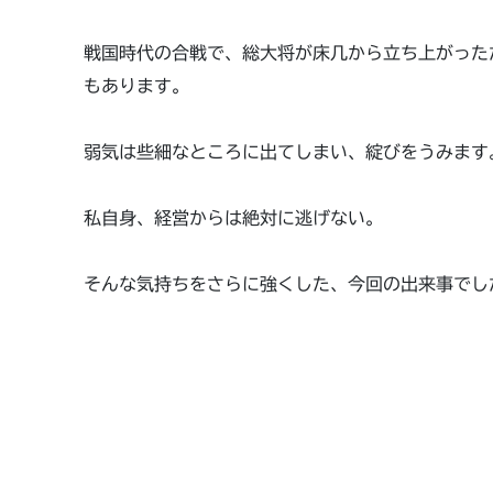
戦国時代の合戦で、総大将が床几から立ち上がった
もあります。
弱気は些細なところに出てしまい、綻びをうみます
私自身、経営からは絶対に逃げない。
そんな気持ちをさらに強くした、今回の出来事でし