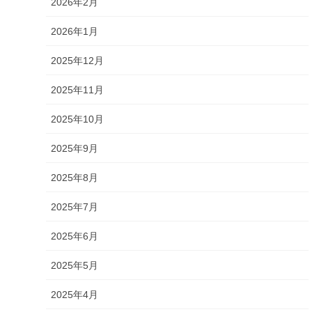
2026年2月
2026年1月
2025年12月
2025年11月
2025年10月
2025年9月
2025年8月
2025年7月
2025年6月
2025年5月
2025年4月