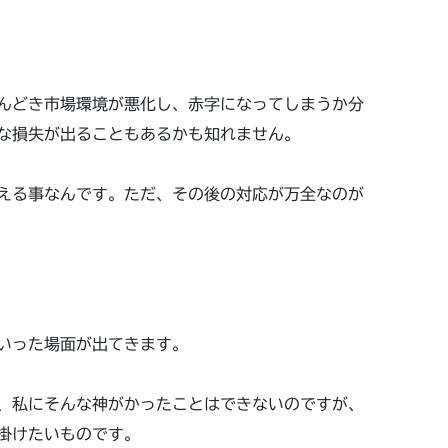
んどき市場環境が悪化し、赤字になってしまうか分
な損失が出ることもあるかも知れません。
える事なんです。ただ、その後の対応が万全なのが
いった場面が出てきます。
、私にそんな神がかったことはできないのですが、
掛けたいものです。