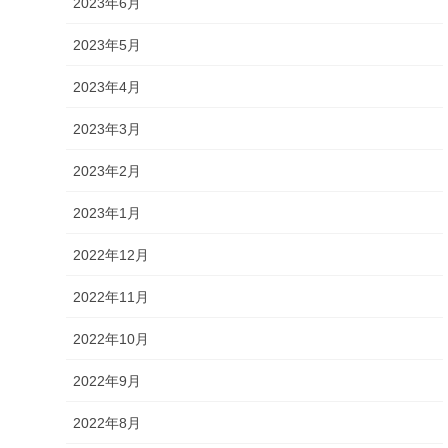
2023年6月
2023年5月
2023年4月
2023年3月
2023年2月
2023年1月
2022年12月
2022年11月
2022年10月
2022年9月
2022年8月