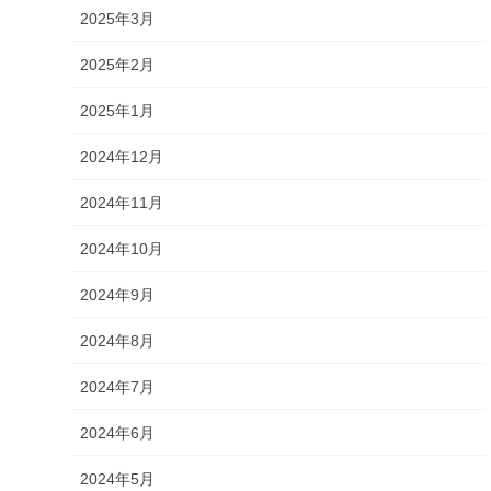
2025年3月
2025年2月
2025年1月
2024年12月
2024年11月
2024年10月
2024年9月
2024年8月
2024年7月
2024年6月
2024年5月