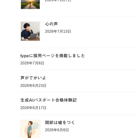
心の声
2026年7月13日
typeに採用ページを掲載しました
2026年7月8日
声がでかいよ
2026年6月23日
生成AIパスポート合格体験記
2026年6月17日
関節は嘘をつく
2026年6月8日