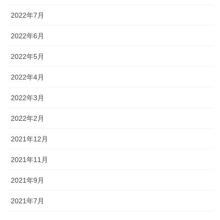
2022年7月
2022年6月
2022年5月
2022年4月
2022年3月
2022年2月
2021年12月
2021年11月
2021年9月
2021年7月