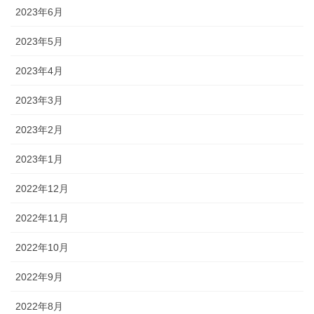
2023年6月
2023年5月
2023年4月
2023年3月
2023年2月
2023年1月
2022年12月
2022年11月
2022年10月
2022年9月
2022年8月