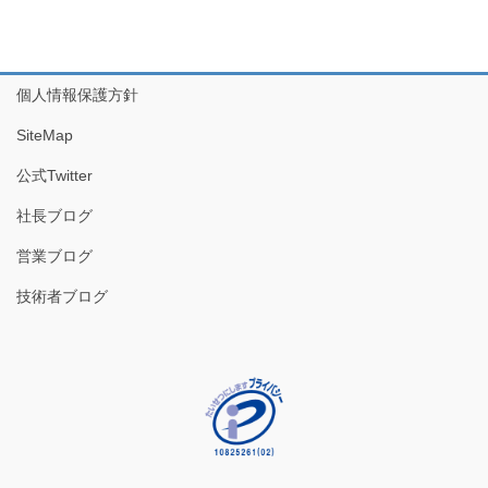
個人情報保護方針
SiteMap
公式Twitter
社長ブログ
営業ブログ
技術者ブログ