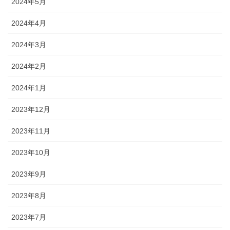
2024年5月
2024年4月
2024年3月
2024年2月
2024年1月
2023年12月
2023年11月
2023年10月
2023年9月
2023年8月
2023年7月