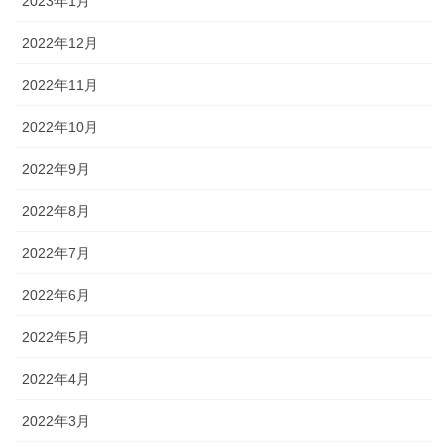
2023年1月
2022年12月
2022年11月
2022年10月
2022年9月
2022年8月
2022年7月
2022年6月
2022年5月
2022年4月
2022年3月