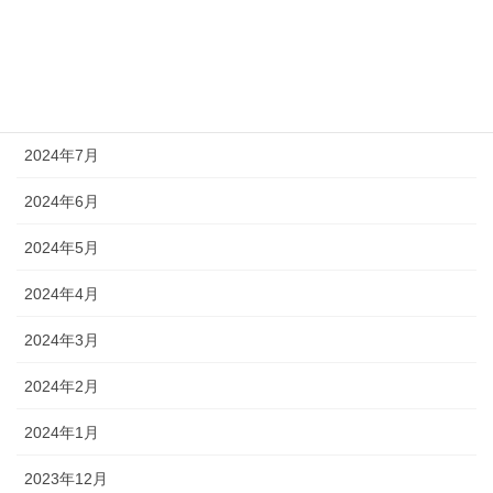
2024年10月
2024年9月
2024年8月
2024年7月
2024年6月
2024年5月
2024年4月
2024年3月
2024年2月
2024年1月
2023年12月