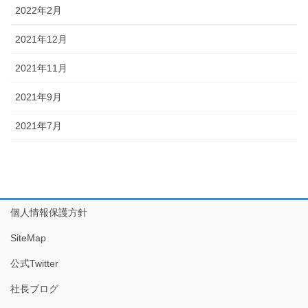
2022年2月
2021年12月
2021年11月
2021年9月
2021年7月
個人情報保護方針
SiteMap
公式Twitter
社長ブログ