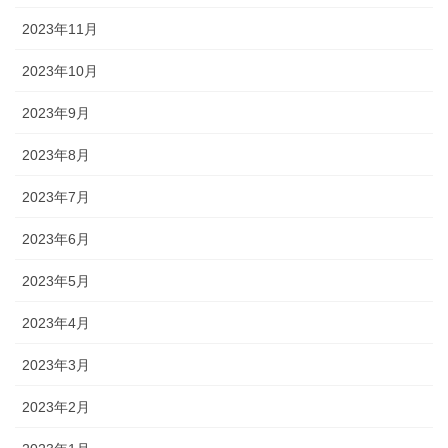
2023年11月
2023年10月
2023年9月
2023年8月
2023年7月
2023年6月
2023年5月
2023年4月
2023年3月
2023年2月