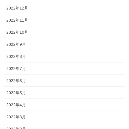
2022年12月
2022年11月
2022年10月
2022年9月
2022年8月
2022年7月
2022年6月
2022年5月
2022年4月
2022年3月
2022年2月