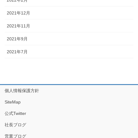
2021年12月
2021年11月
2021年9月
2021年7月
個人情報保護方針
SiteMap
公式Twitter
社長ブログ
営業ブログ