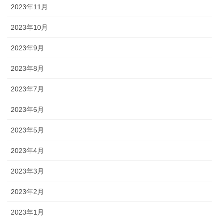
2023年11月
2023年10月
2023年9月
2023年8月
2023年7月
2023年6月
2023年5月
2023年4月
2023年3月
2023年2月
2023年1月