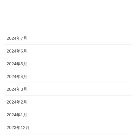
2024年9月
2024年8月
2024年7月
2024年6月
2024年5月
2024年4月
2024年3月
2024年2月
2024年1月
2023年12月