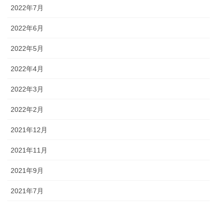
2022年7月
2022年6月
2022年5月
2022年4月
2022年3月
2022年2月
2021年12月
2021年11月
2021年9月
2021年7月