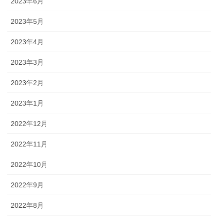
2023年6月
2023年5月
2023年4月
2023年3月
2023年2月
2023年1月
2022年12月
2022年11月
2022年10月
2022年9月
2022年8月