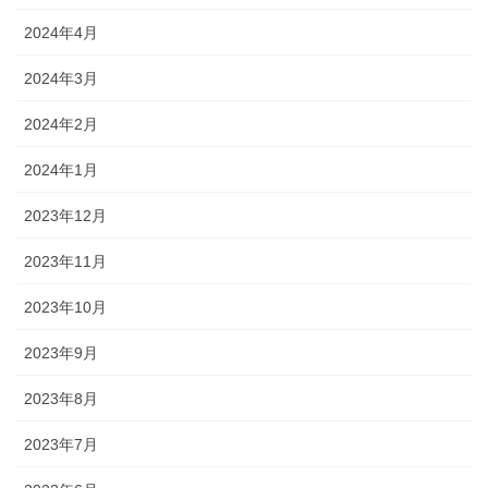
2024年4月
2024年3月
2024年2月
2024年1月
2023年12月
2023年11月
2023年10月
2023年9月
2023年8月
2023年7月