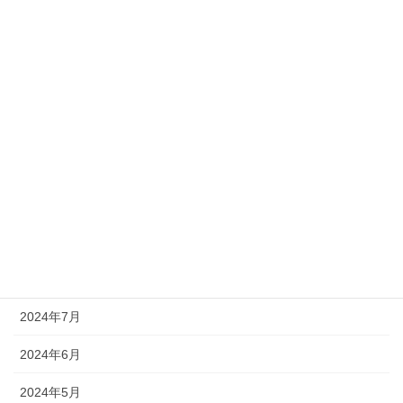
2025年3月
2025年2月
2025年1月
2024年12月
2024年11月
2024年10月
2024年9月
2024年8月
2024年7月
2024年6月
2024年5月