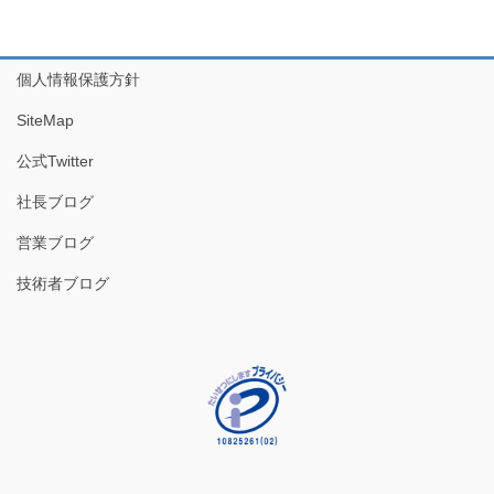
個人情報保護方針
SiteMap
公式Twitter
社長ブログ
営業ブログ
技術者ブログ