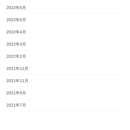
2022年6月
2022年5月
2022年4月
2022年3月
2022年2月
2021年12月
2021年11月
2021年9月
2021年7月