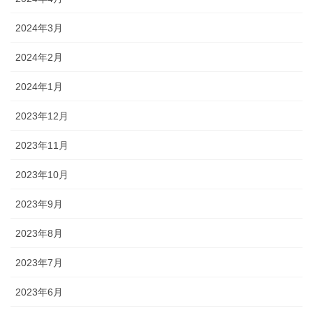
2024年3月
2024年2月
2024年1月
2023年12月
2023年11月
2023年10月
2023年9月
2023年8月
2023年7月
2023年6月