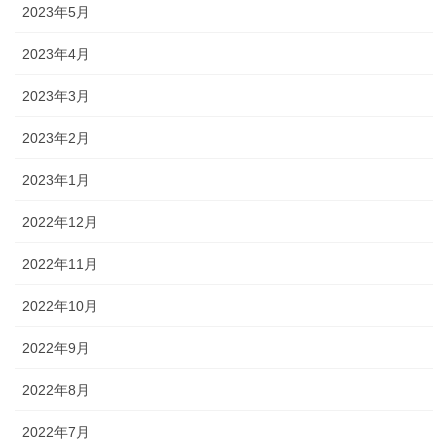
2023年5月
2023年4月
2023年3月
2023年2月
2023年1月
2022年12月
2022年11月
2022年10月
2022年9月
2022年8月
2022年7月