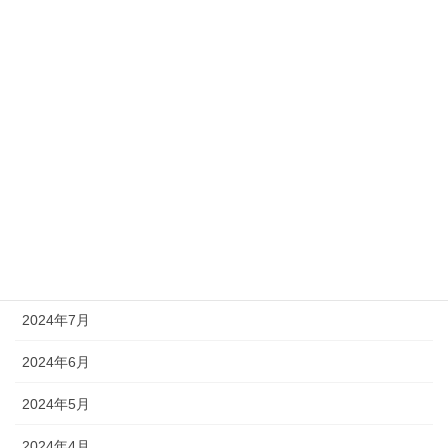
2025年2月
2025年1月
2024年12月
2024年11月
2024年10月
2024年9月
2024年8月
2024年7月
2024年6月
2024年5月
2024年4月