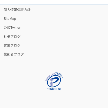
個人情報保護方針
SiteMap
公式Twitter
社長ブログ
営業ブログ
技術者ブログ