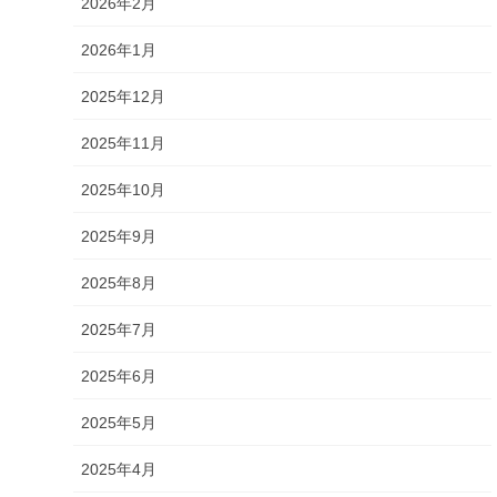
2026年2月
2026年1月
2025年12月
2025年11月
2025年10月
2025年9月
2025年8月
2025年7月
2025年6月
2025年5月
2025年4月