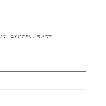
ついて、見ていきたいと思います。