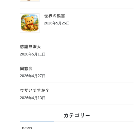
世界の熊害
2026年5月25日
感謝無限大
2026年5月11日
同窓会
2026年4月27日
ウザいですか？
2026年4月13日
カテゴリー
news