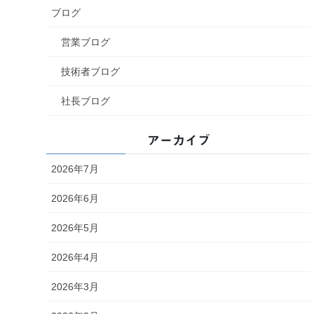
ブログ
営業ブログ
技術者ブログ
社長ブログ
アーカイブ
2026年7月
2026年6月
2026年5月
2026年4月
2026年3月