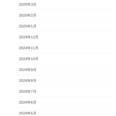
2025年3月
2025年2月
2025年1月
2024年12月
2024年11月
2024年10月
2024年9月
2024年8月
2024年7月
2024年6月
2024年5月