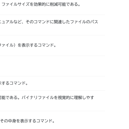
、ファイルサイズを効果的に削減可能である。
ニュアルなど、そのコマンドに関連したファイルのパス
ファイル）を表示するコマンド。
示するコマンド。
可能である。バイナリファイルを視覚的に理解しやす
、その中身を表示するコマンド。