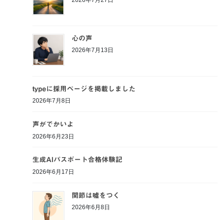
心の声
2026年7月13日
typeに採用ページを掲載しました
2026年7月8日
声がでかいよ
2026年6月23日
生成AIパスポート合格体験記
2026年6月17日
関節は嘘をつく
2026年6月8日