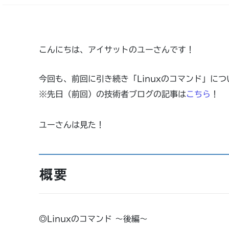
こんにちは、アイサットのユーさんです！
今回も、前回に引き続き「Linuxのコマンド」に
※先日（前回）の技術者ブログの記事は
こちら
！
ユーさんは見た！
概要
◎Linuxのコマンド ～後編～