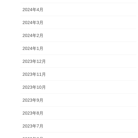
2024年4月
2024年3月
2024年2月
2024年1月
2023年12月
2023年11月
2023年10月
2023年9月
2023年8月
2023年7月