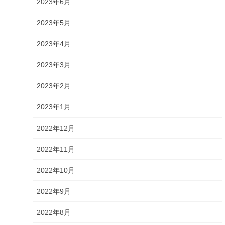
2023年6月
2023年5月
2023年4月
2023年3月
2023年2月
2023年1月
2022年12月
2022年11月
2022年10月
2022年9月
2022年8月