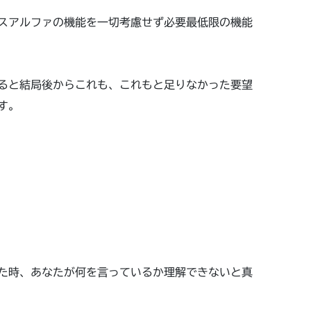
スアルファの機能を一切考慮せず必要最低限の機能
ると結局後からこれも、これもと足りなかった要望
す。
た時、あなたが何を言っているか理解できないと真