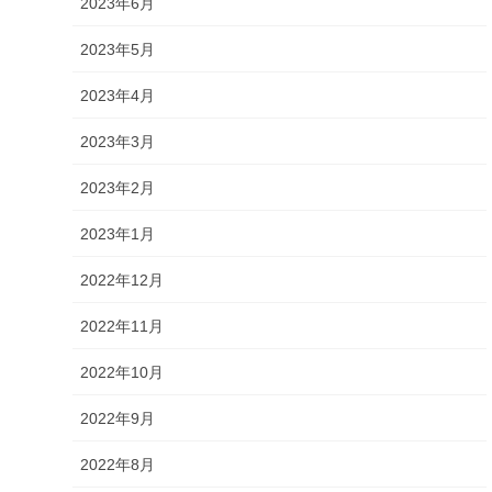
2023年6月
2023年5月
2023年4月
2023年3月
2023年2月
2023年1月
2022年12月
2022年11月
2022年10月
2022年9月
2022年8月