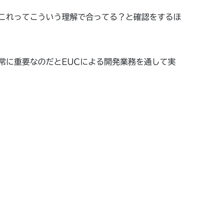
これってこういう理解で合ってる？と確認をするほ
常に重要なのだとEUCによる開発業務を通して実