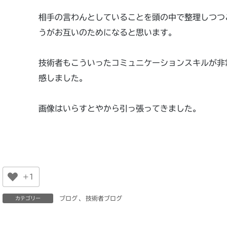
相手の言わんとしていることを頭の中で整理しつつ
うがお互いのためになると思います。
技術者もこういったコミュニケーションスキルが非
感しました。
画像はいらすとやから引っ張ってきました。
+1
ブログ
、
技術者ブログ
カテゴリー