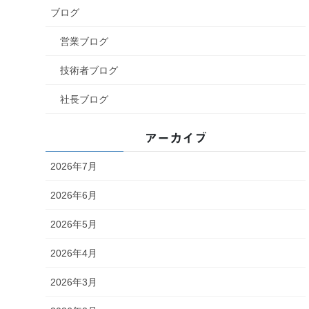
ブログ
営業ブログ
技術者ブログ
社長ブログ
アーカイブ
2026年7月
2026年6月
2026年5月
2026年4月
2026年3月