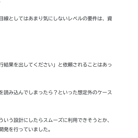
、
目線としてはあまり気にしないレベルの要件は、資
行結果を出してください」と依頼されることはあっ
を読み込んでしまったら？といった想定外のケース
ういう設計にしたらスムーズに利用できそうとか、
開発を行っていました。