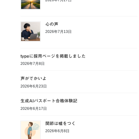
心の声
2026年7月13日
typeに採用ページを掲載しました
2026年7月8日
声がでかいよ
2026年6月23日
生成AIパスポート合格体験記
2026年6月17日
関節は嘘をつく
2026年6月8日