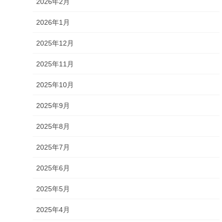
2026年2月
2026年1月
2025年12月
2025年11月
2025年10月
2025年9月
2025年8月
2025年7月
2025年6月
2025年5月
2025年4月