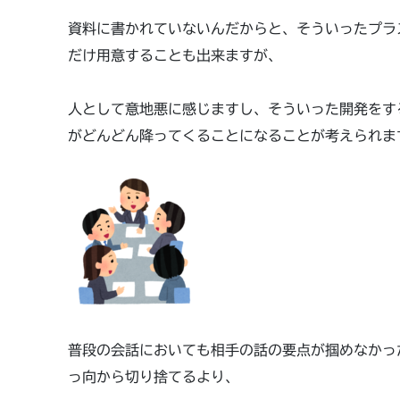
資料に書かれていないんだからと、そういったプラ
だけ用意することも出来ますが、
人として意地悪に感じますし、そういった開発をす
がどんどん降ってくることになることが考えられま
普段の会話においても相手の話の要点が掴めなかっ
っ向から切り捨てるより、