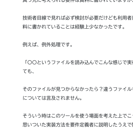
真っ先に考えられる要件は資料に書かれていますが
技術者目線で見れば必ず検討が必要だけども利用者
料に書かれていることは経験上少なかったです。
例えば、例外処理です。
「〇〇というファイルを読み込んでこんな感じで実
ても、
そのファイルが見つからなかったら？違うファイル
については言及されません。
そういう時はこのツールを使う場面を考えた上でこ
思いついた実装方法を要件定義者に説明したうえで