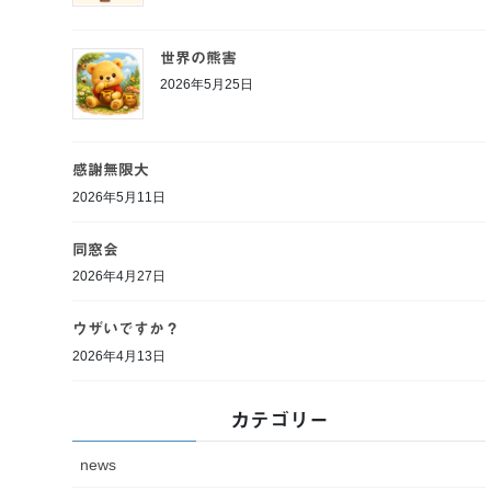
世界の熊害
2026年5月25日
感謝無限大
2026年5月11日
同窓会
2026年4月27日
ウザいですか？
2026年4月13日
カテゴリー
news