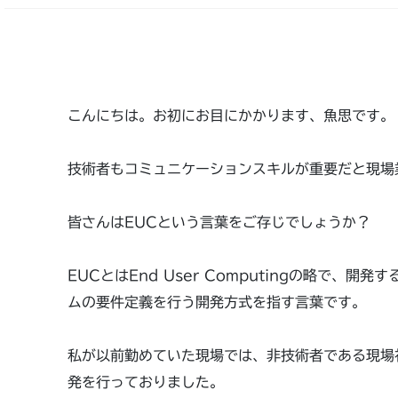
こんにちは。お初にお目にかかります、魚思です。
技術者もコミュニケーションスキルが重要だと現場
皆さんはEUCという言葉をご存じでしょうか？
EUCとはEnd User Computingの略で、
ムの要件定義を行う開発方式を指す言葉です。
私が以前勤めていた現場では、非技術者である現場
発を行っておりました。