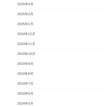
2025年3月
2025年2月
2025年1月
2024年12月
2024年11月
2024年10月
2024年9月
2024年8月
2024年7月
2024年6月
2024年5月