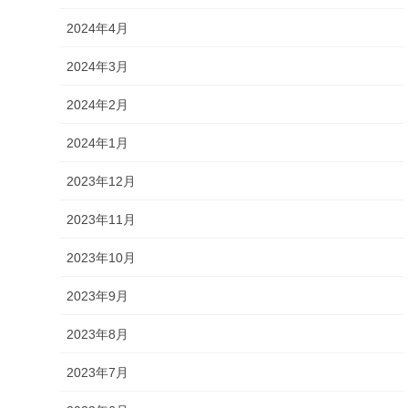
2024年4月
2024年3月
2024年2月
2024年1月
2023年12月
2023年11月
2023年10月
2023年9月
2023年8月
2023年7月