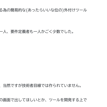
る為の簡易的な(あったらいいな位の)外付けツール
一人、要件定義者も一人かごく少数でした。
、当然ですが技術者目線では作られていません。
の画面で出してほしいとか、ツールを開発する上で