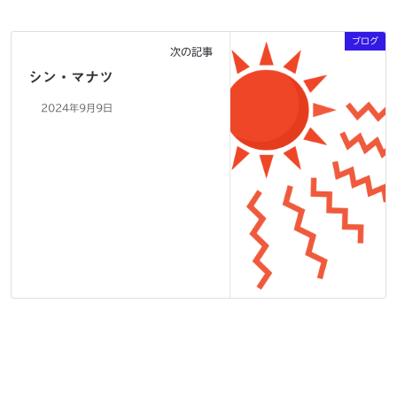
ブログ
次の記事
シン・マナツ
2024年9月9日