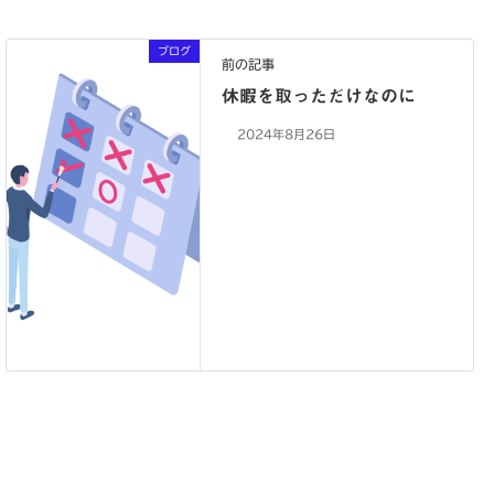
ブログ
前の記事
休暇を取っただけなのに
2024年8月26日