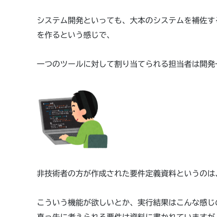
システム開発といっても、大本のシステムを補佐す
を作るという感じで、
一つのツールに対して割り当てられる担当者は開発
非技術者の方が作成された要件定義資料というのは
こういう機能が欲しいとか、実行結果はこんな感じ