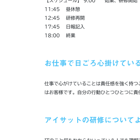
【スケジュール】 9:00 始業、研修開始
11:45 昼休憩
12:45 研修再開
17:45 日報記入
18:00 終業
お仕事で日ごろ心掛けてい
仕事で心がけていることは責任感を強く持つ
はお客様です。自分の行動ひとつひとつに責
アイサットの研修について