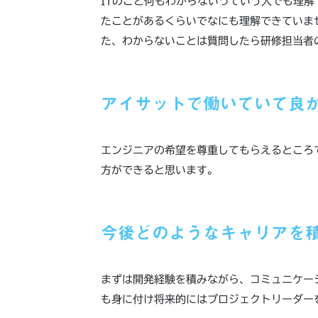
ITのこと何もわからないっていう人でも理解
たことがあるくらいでなにも理解できていま
た、わからないことは質問したら研修担当者
アイサットで働いていて良
エンジニアの希望を尊重してもらえるところ
方ができると思います。
今後どのようなキャリアを
まずは開発経験を積みながら、コミュニケー
も身に付け将来的にはプロジェクトリーダー