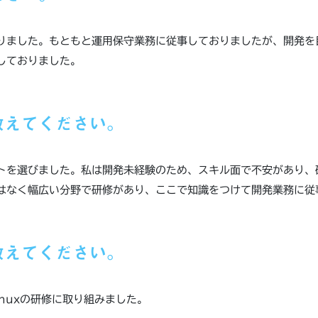
りました。もともと運用保守業務に従事しておりましたが、開発を
しておりました。
教えてください。
トを選びました。私は開発未経験のため、スキル面で不安があり、
はなく幅広い分野で研修があり、ここで知識をつけて開発業務に従
教えてください。
L、Linuxの研修に取り組みました。