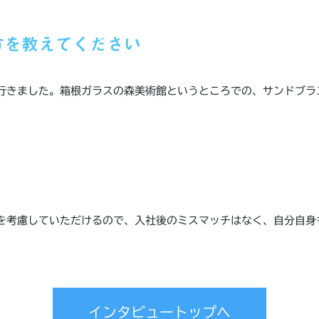
方を教えてください
行きました。箱根ガラスの森美術館というところでの、サンドブラ
を考慮していただけるので、入社後のミスマッチはなく、自分自身
インタビュートップへ