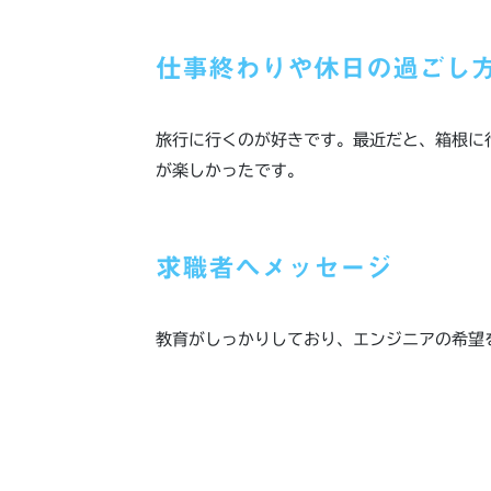
仕事終わりや休日の過ごし
旅行に行くのが好きです。最近だと、箱根に
が楽しかったです。
求職者へメッセージ
教育がしっかりしており、エンジニアの希望