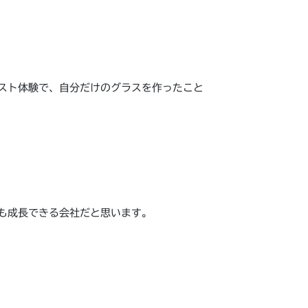
スト体験で、自分だけのグラスを作ったこと
も成長できる会社だと思います。