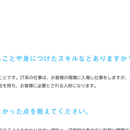
ることや身につけたスキルなどありますか
ことです。IT系の仕事は、お客様の現場に入場し仕事をしますが
任を持ち、お客様に必要とされる人材になります。
よかった点を教えてください。