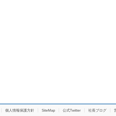
個人情報保護方針
SiteMap
公式Twitter
社長ブログ