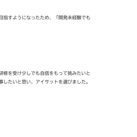
目指すようになったため、「開発未経験でも
研修を受け少しでも自信をもって挑みたいと
事したいと思い、アイサットを選びました。