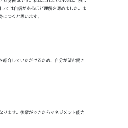
きる雰囲気です。私はこれまでJavaは、触っ
関しては自信があるほど理解を深めました。ま
身につくと思います。
を紹介していただけるため、自分が望む働き
なります。後輩ができたらマネジメント能力