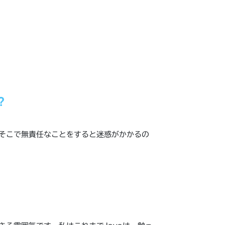
？
、そこで無責任なことをすると迷惑がかかるの