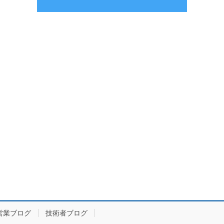
営業ブログ
技術者ブログ