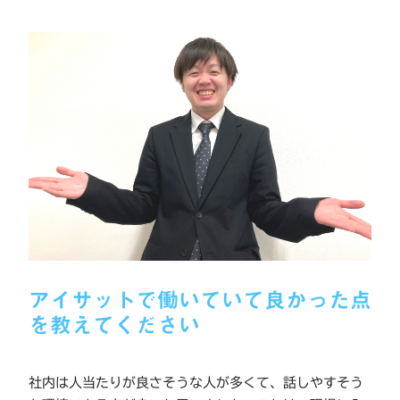
アイサットで働いていて良かった点
を教えてください
社内は人当たりが良さそうな人が多くて、話しやすそう