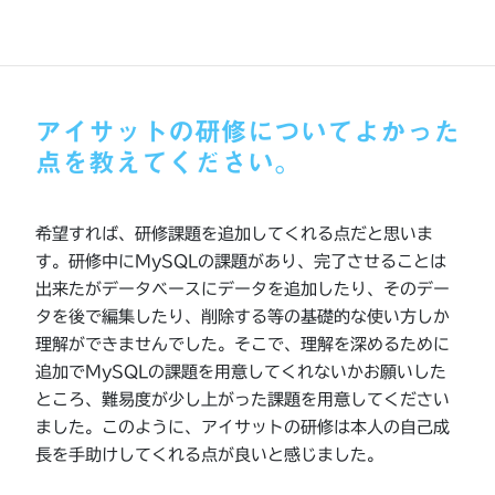
ました。これらの機能を用いたアプリケーションであれ
ば、自力で作れるようになったと思います。
アイサットの研修についてよかった
点を教えてください。
希望すれば、研修課題を追加してくれる点だと思いま
す。研修中にMySQLの課題があり、完了させることは
出来たがデータベースにデータを追加したり、そのデー
タを後で編集したり、削除する等の基礎的な使い方しか
理解ができませんでした。そこで、理解を深めるために
追加でMySQLの課題を用意してくれないかお願いした
ところ、難易度が少し上がった課題を用意してください
ました。このように、アイサットの研修は本人の自己成
長を手助けしてくれる点が良いと感じました。