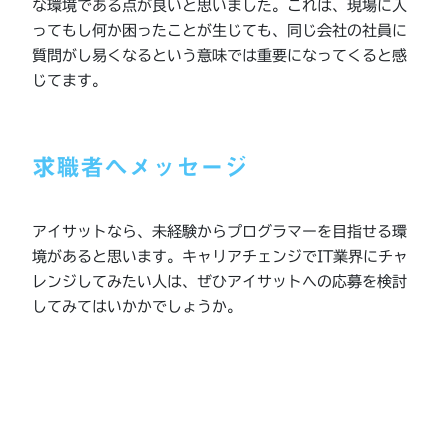
な環境である点が良いと思いました。これは、現場に入
ってもし何か困ったことが生じても、同じ会社の社員に
質問がし易くなるという意味では重要になってくると感
じてます。
求職者へメッセージ
アイサットなら、未経験からプログラマーを目指せる環
境があると思います。キャリアチェンジでIT業界にチャ
レンジしてみたい人は、ぜひアイサットへの応募を検討
してみてはいかかでしょうか。