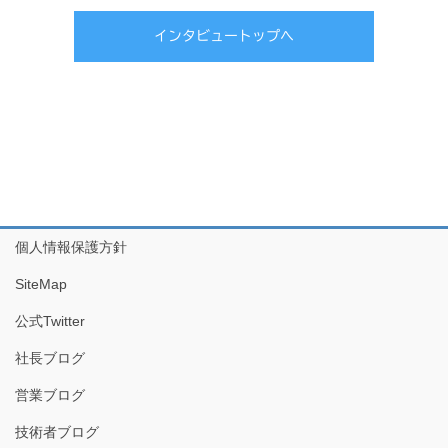
インタビュートップへ
個人情報保護方針
SiteMap
公式Twitter
社長ブログ
営業ブログ
技術者ブログ